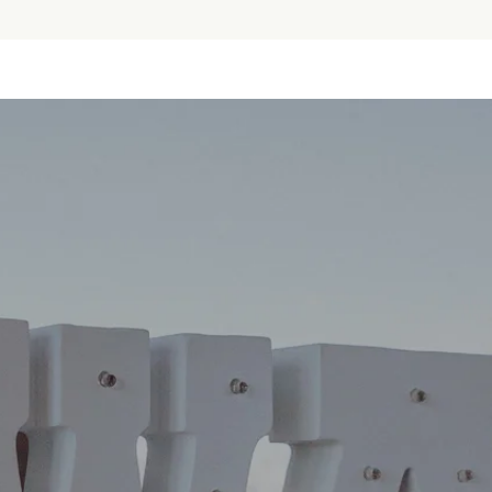
재무정보 공개