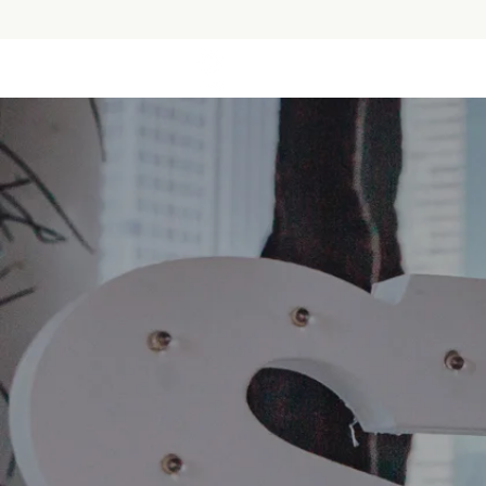
ABOUT US