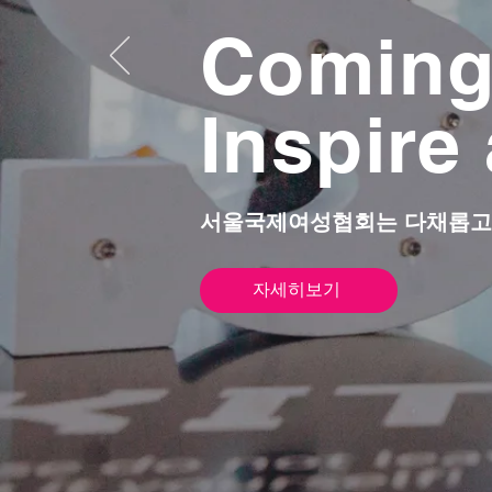
Coming 
Inspir
서울국제여성협회는 다채롭고 
자세히보기