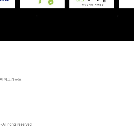
6 헤이그라운드
 All rights reserved