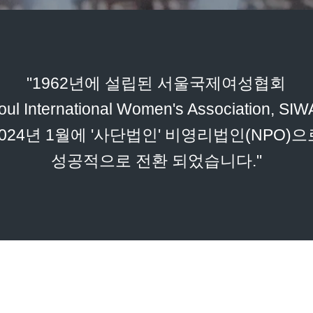
"1962년에 설립된 서울국제여성협회
oul International Women's Association, SI
2024년 1월에 '사단법인' 비영리법인(NPO)으
성공적으로 전환 되었습니다."
SIWA 소