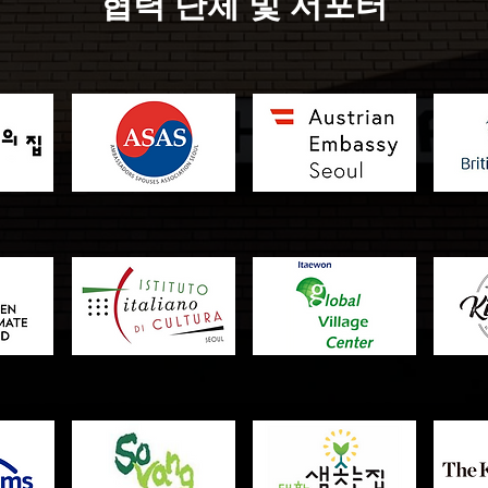
협력 단체 및 서포터