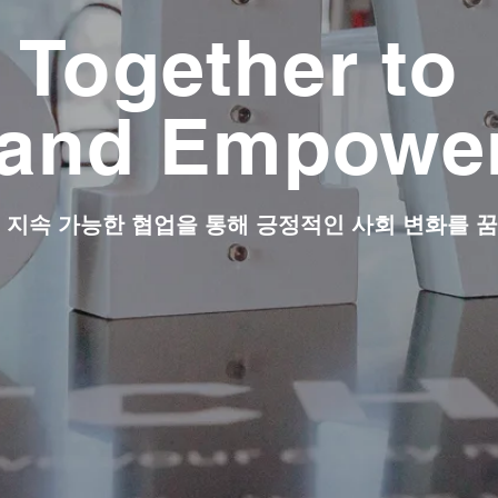
Together to
e and Empowe
지속 가능한 협업을 통해 긍정적인 사회 변화를 꿈